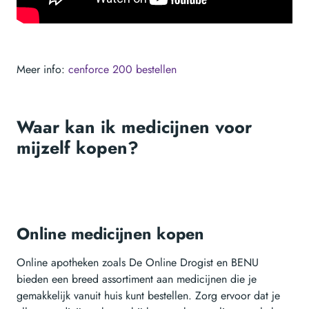
Meer info:
cenforce 200 bestellen
Waar kan ik medicijnen voor
mijzelf kopen?
Online medicijnen kopen
Online apotheken zoals De Online Drogist en BENU
bieden een breed assortiment aan medicijnen die je
gemakkelijk vanuit huis kunt bestellen. Zorg ervoor dat je