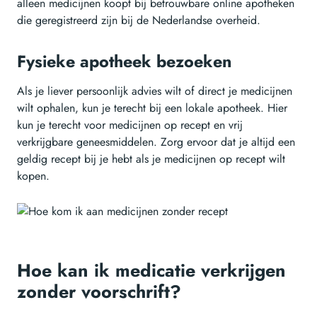
alleen medicijnen koopt bij betrouwbare online apotheken
die geregistreerd zijn bij de Nederlandse overheid.
Fysieke apotheek bezoeken
Als je liever persoonlijk advies wilt of direct je medicijnen
wilt ophalen, kun je terecht bij een lokale apotheek. Hier
kun je terecht voor medicijnen op recept en vrij
verkrijgbare geneesmiddelen. Zorg ervoor dat je altijd een
geldig recept bij je hebt als je medicijnen op recept wilt
kopen.
Hoe kan ik medicatie verkrijgen
zonder voorschrift?