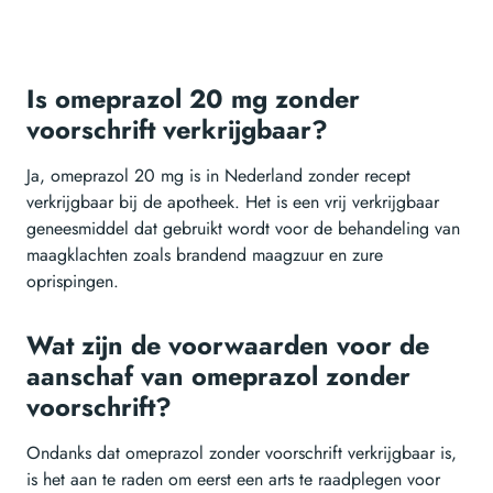
Is omeprazol 20 mg zonder
voorschrift verkrijgbaar?
Ja, omeprazol 20 mg is in Nederland zonder recept
verkrijgbaar bij de apotheek. Het is een vrij verkrijgbaar
geneesmiddel dat gebruikt wordt voor de behandeling van
maagklachten zoals brandend maagzuur en zure
oprispingen.
Wat zijn de voorwaarden voor de
aanschaf van omeprazol zonder
voorschrift?
Ondanks dat omeprazol zonder voorschrift verkrijgbaar is,
is het aan te raden om eerst een arts te raadplegen voor