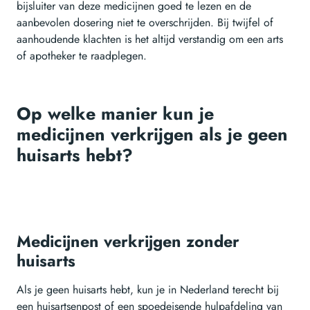
bijsluiter van deze medicijnen goed te lezen en de
aanbevolen dosering niet te overschrijden. Bij twijfel of
aanhoudende klachten is het altijd verstandig om een arts
of apotheker te raadplegen.
Op welke manier kun je
medicijnen verkrijgen als je geen
huisarts hebt?
Medicijnen verkrijgen zonder
huisarts
Als je geen huisarts hebt, kun je in Nederland terecht bij
een huisartsenpost of een spoedeisende hulpafdeling van