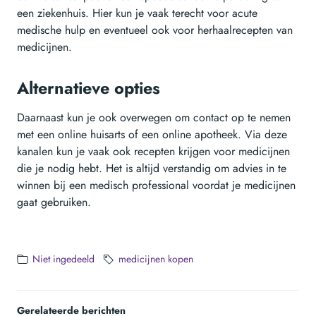
een ziekenhuis. Hier kun je vaak terecht voor acute
medische hulp en eventueel ook voor herhaalrecepten van
medicijnen.
Alternatieve opties
Daarnaast kun je ook overwegen om contact op te nemen
met een online huisarts of een online apotheek. Via deze
kanalen kun je vaak ook recepten krijgen voor medicijnen
die je nodig hebt. Het is altijd verstandig om advies in te
winnen bij een medisch professional voordat je medicijnen
gaat gebruiken.
Niet ingedeeld
medicijnen kopen
Gerelateerde berichten