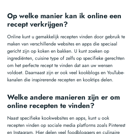
Op welke manier kan ik online een
recept verkrijgen?
Online kunt u gemakkelijk recepten vinden door gebruik te
maken van verschillende websites en apps die speciaal
gericht zijn op koken en bakken. U kunt zoeken op
ingrediënten, cuisine type of zelfs op specifieke gerechten
om het perfecte recept te vinden dat aan uw wensen
voldoet. Daarnaast zijn er ook veel kookblogs en YouTube-
kanalen die inspirerende recepten en kooktips delen.
Welke andere manieren zijn er om
online recepten te vinden?
Naast specifieke kookwebsites en apps, kunt u ook
recepten vinden op sociale media platforms zoals Pinterest
en Instagram. Hier delen veel foodbloggers en culinaire