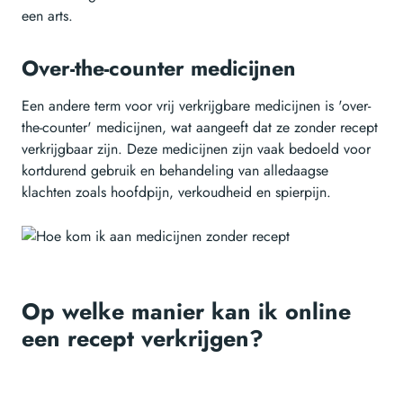
een arts.
Over-the-counter medicijnen
Een andere term voor vrij verkrijgbare medicijnen is 'over-
the-counter' medicijnen, wat aangeeft dat ze zonder recept
verkrijgbaar zijn. Deze medicijnen zijn vaak bedoeld voor
kortdurend gebruik en behandeling van alledaagse
klachten zoals hoofdpijn, verkoudheid en spierpijn.
Op welke manier kan ik online
een recept verkrijgen?