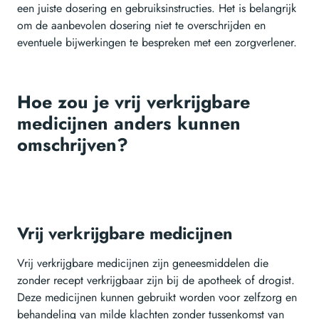
een juiste dosering en gebruiksinstructies. Het is belangrijk
om de aanbevolen dosering niet te overschrijden en
eventuele bijwerkingen te bespreken met een zorgverlener.
Hoe zou je vrij verkrijgbare
medicijnen anders kunnen
omschrijven?
Vrij verkrijgbare medicijnen
Vrij verkrijgbare medicijnen zijn geneesmiddelen die
zonder recept verkrijgbaar zijn bij de apotheek of drogist.
Deze medicijnen kunnen gebruikt worden voor zelfzorg en
behandeling van milde klachten zonder tussenkomst van