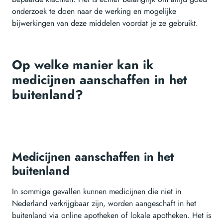
onderzoek te doen naar de werking en mogelijke
bijwerkingen van deze middelen voordat je ze gebruikt.
Op welke manier kan ik
medicijnen aanschaffen in het
buitenland?
Medicijnen aanschaffen in het
buitenland
In sommige gevallen kunnen medicijnen die niet in
Nederland verkrijgbaar zijn, worden aangeschaft in het
buitenland via online apotheken of lokale apotheken. Het is