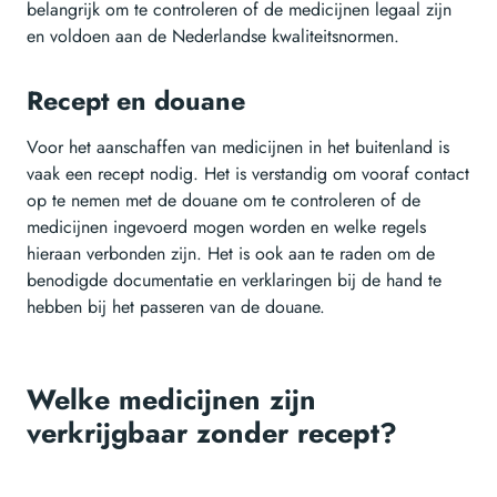
belangrijk om te controleren of de medicijnen legaal zijn
en voldoen aan de Nederlandse kwaliteitsnormen.
Recept en douane
Voor het aanschaffen van medicijnen in het buitenland is
vaak een recept nodig. Het is verstandig om vooraf contact
op te nemen met de douane om te controleren of de
medicijnen ingevoerd mogen worden en welke regels
hieraan verbonden zijn. Het is ook aan te raden om de
benodigde documentatie en verklaringen bij de hand te
hebben bij het passeren van de douane.
Welke medicijnen zijn
verkrijgbaar zonder recept?