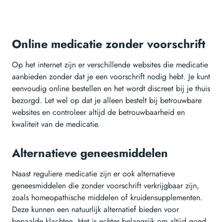
Online medicatie zonder voorschrift
Op het internet zijn er verschillende websites die medicatie
aanbieden zonder dat je een voorschrift nodig hebt. Je kunt
eenvoudig online bestellen en het wordt discreet bij je thuis
bezorgd. Let wel op dat je alleen bestelt bij betrouwbare
websites en controleer altijd de betrouwbaarheid en
kwaliteit van de medicatie.
Alternatieve geneesmiddelen
Naast reguliere medicatie zijn er ook alternatieve
geneesmiddelen die zonder voorschrift verkrijgbaar zijn,
zoals homeopathische middelen of kruidensupplementen.
Deze kunnen een natuurlijk alternatief bieden voor
bepaalde klachten. Het is echter belangrijk om altijd goed