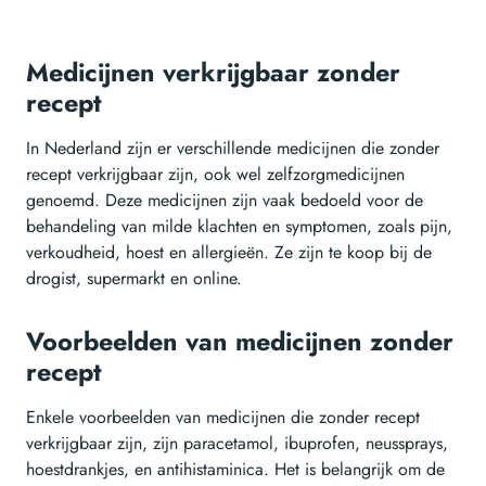
Medicijnen verkrijgbaar zonder
recept
In Nederland zijn er verschillende medicijnen die zonder
recept verkrijgbaar zijn, ook wel zelfzorgmedicijnen
genoemd. Deze medicijnen zijn vaak bedoeld voor de
behandeling van milde klachten en symptomen, zoals pijn,
verkoudheid, hoest en allergieën. Ze zijn te koop bij de
drogist, supermarkt en online.
Voorbeelden van medicijnen zonder
recept
Enkele voorbeelden van medicijnen die zonder recept
verkrijgbaar zijn, zijn paracetamol, ibuprofen, neussprays,
hoestdrankjes, en antihistaminica. Het is belangrijk om de