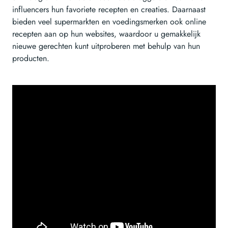
influencers hun favoriete recepten en creaties. Daarnaast
bieden veel supermarkten en voedingsmerken ook online
recepten aan op hun websites, waardoor u gemakkelijk
nieuwe gerechten kunt uitproberen met behulp van hun
producten.